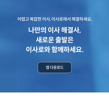
어렵고 복잡한 이사, 이사로에서 해결하세요.
나만의 이사 해결사,
새로운 출발은
이사로와 함께하세요.
앱 다운로드
이사를 걱정없이 완벽하게!